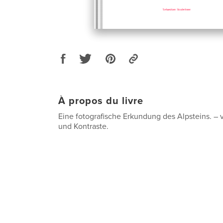
À propos du livre
Eine fotografische Erkundung des Alpsteins. – vo
und Kontraste.