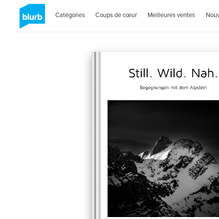
Catégories
Coups de cœur
Meilleures ventes
Nou