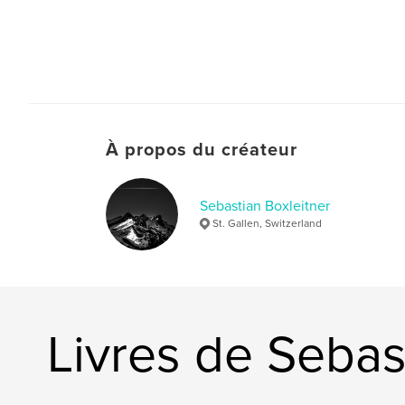
À propos du créateur
Sebastian Boxleitner
St. Gallen, Switzerland
Livres de Sebas