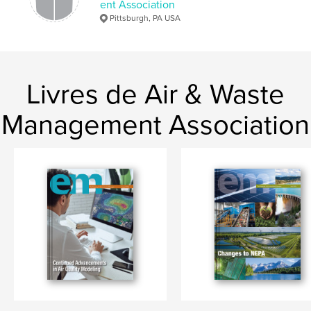
ent Association
Pittsburgh, PA USA
Livres de Air & Waste
Management Association