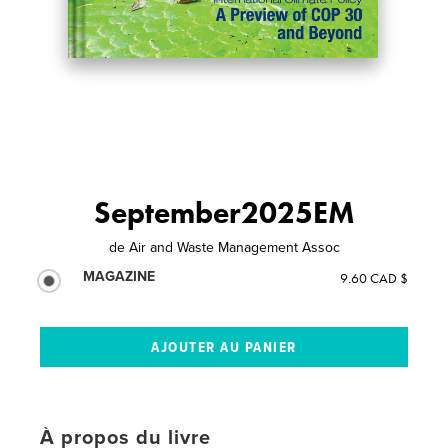
September2025EM
de
Air and Waste Management Assoc
MAGAZINE
9.60 CAD $
À propos du livre