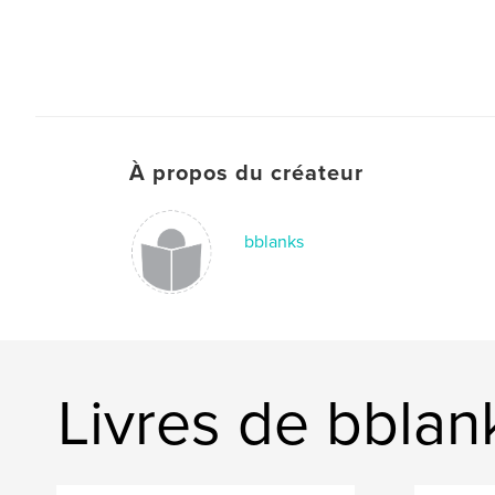
À propos du créateur
bblanks
Livres de bblan