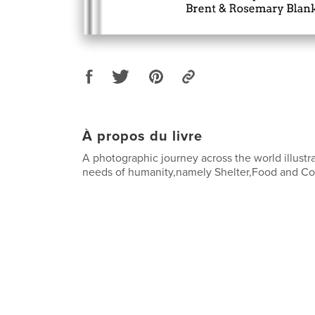
À propos du livre
A photographic journey across the world illust
needs of humanity,namely Shelter,Food and C