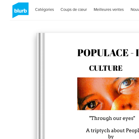
Catégories
Coups de cœur
Meilleures ventes
Nou