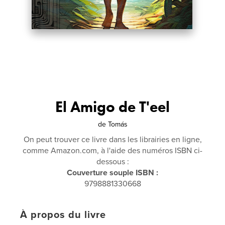
El Amigo de T'eel
de
Tomás
On peut trouver ce livre dans les librairies en ligne,
comme Amazon.com, à l'aide des numéros ISBN ci-
dessous :
Couverture souple ISBN :
9798881330668
À propos du livre