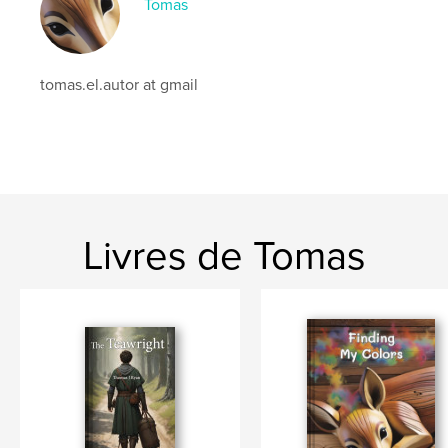
Tomas
tomas.el.autor at gmail
Livres de Tomas