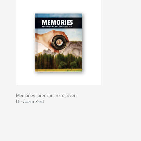
Memories (premium hardcover)
De Adam Pratt