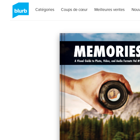
Catégories
Coups de cœur
Meilleures ventes
Nou