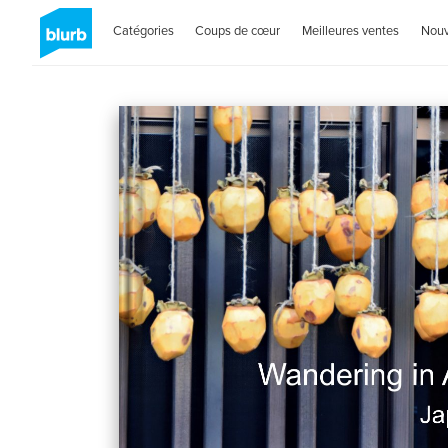
Catégories
Coups de cœur
Meilleures ventes
Nou