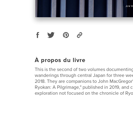
À propos du livre
This is the second of two volumes documenting
wanderings through central Japan for three we
2018. They are companions to John MacGregor'
Ryokan: A Pilgrimage," published in 2019, and c
exploration not focused on the chronicle of Ryok