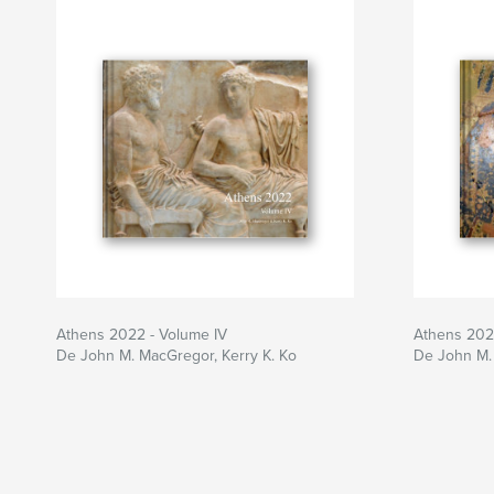
Athens 2022 - Volume IV
Athens 2022
De John M. MacGregor, Kerry K. Ko
De John M. 