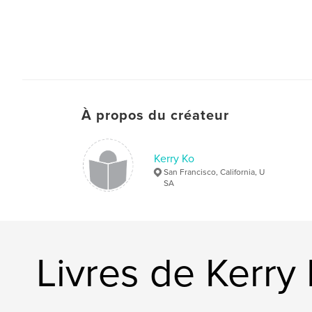
À propos du créateur
Kerry Ko
San Francisco, California, U
SA
Livres de Kerry