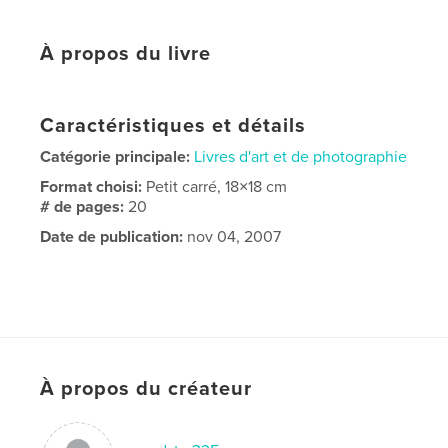
À propos du livre
Caractéristiques et détails
Catégorie principale:
Livres d'art et de photographie
Format choisi:
Petit carré, 18×18 cm
# de pages:
20
Date de publication:
nov 04, 2007
À propos du créateur