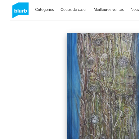
Catégories
Coups de cœur
Meilleures ventes
Nou