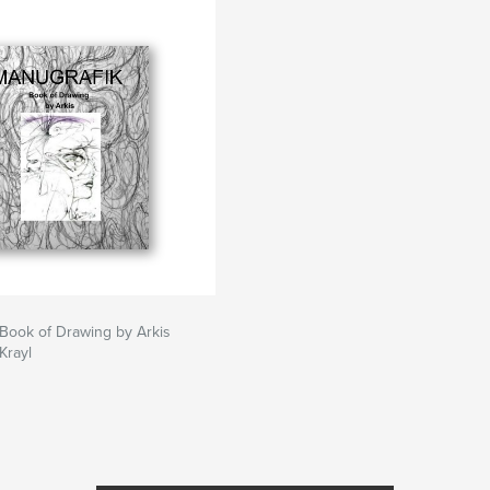
Book of Drawing by Arkis
Krayl