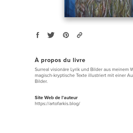
À propos du livre
Surreal visionäre Lyrik und Bilder aus meinem W
magisch-kryptische Texte illustriert mit einer 
Bilder.
Site Web de l'auteur
https://artofarkis.blog/