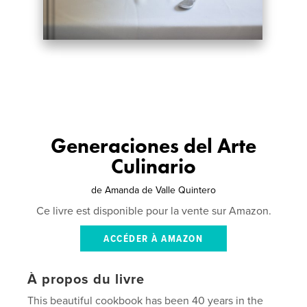
Generaciones del Arte
Culinario
de
Amanda de Valle Quintero
Ce livre est disponible pour la vente sur Amazon.
ACCÉDER À AMAZON
À propos du livre
This beautiful cookbook has been 40 years in the