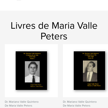
Livres de Maria Valle
Peters
Dr. Mariano Valle Quintero
Dr. Mariano Valle Quintero
De Maria Valle Peters
De Maria Valle Peters