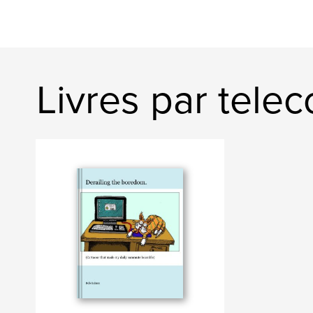
Livres par tele