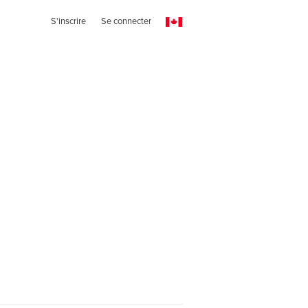
S'inscrire
Se connecter