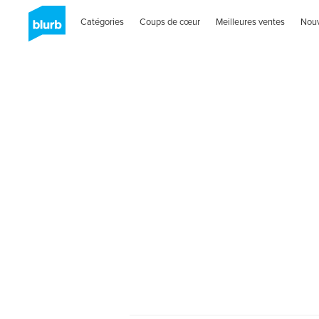
Catégories
Coups de cœur
Meilleures ventes
Nou