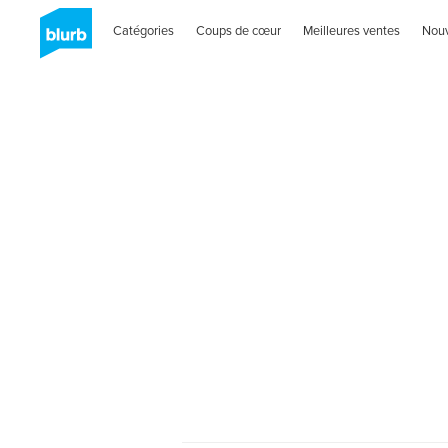
Catégories
Coups de cœur
Meilleures ventes
Nou