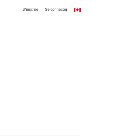
S'inscrire
Se connecter