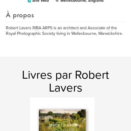
Site Web
Wellesbourne, England
À propos
Robert Lavers RIBA ARPS is an architect and Associate of the
Royal Photographic Society living in Wellesbourne, Warwickshire.
Livres par Robert
Lavers