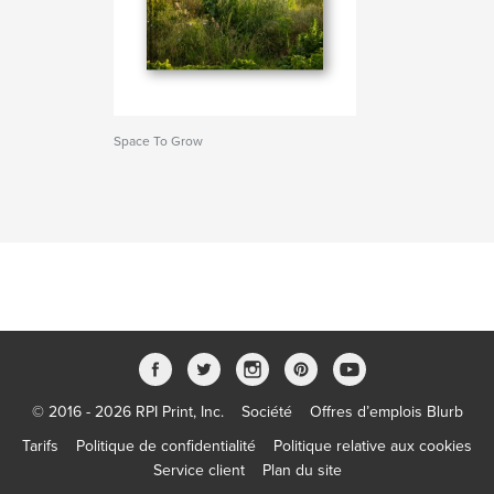
Space To Grow
© 2016 - 2026 RPI Print, Inc.
Société
Offres d’emplois Blurb
Tarifs
Politique de confidentialité
Politique relative aux cookies
Service client
Plan du site