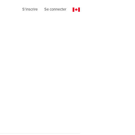
S'inscrire
Se connecter