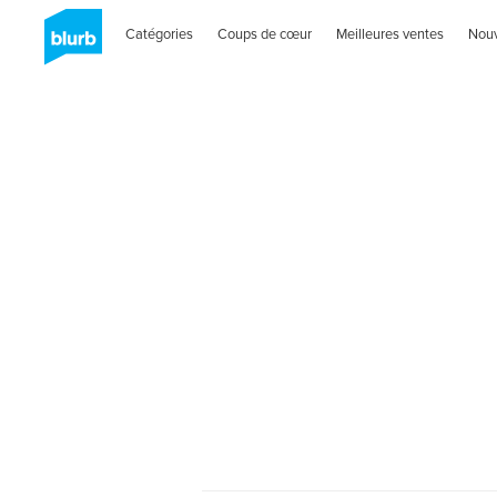
Catégories
Coups de cœur
Meilleures ventes
Nou