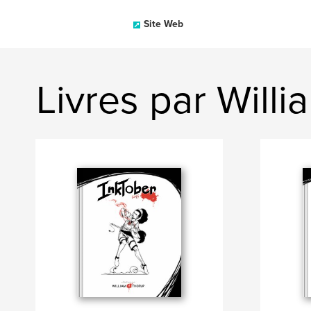
Site Web
Livres par Will