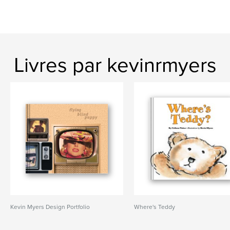
Livres par kevinrmyers
Kevin Myers Design Portfolio
Where's Teddy