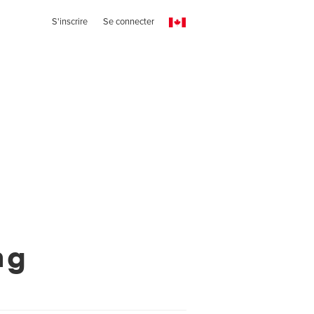
S'inscrire
Se connecter
ng