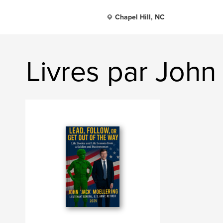
Chapel Hill, NC
Livres par John