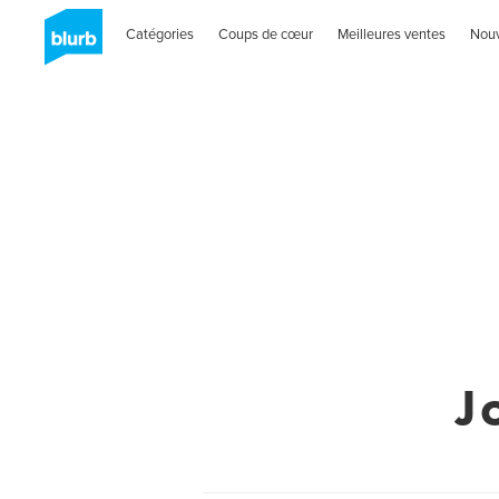
Catégories
Coups de cœur
Meilleures ventes
Nou
J