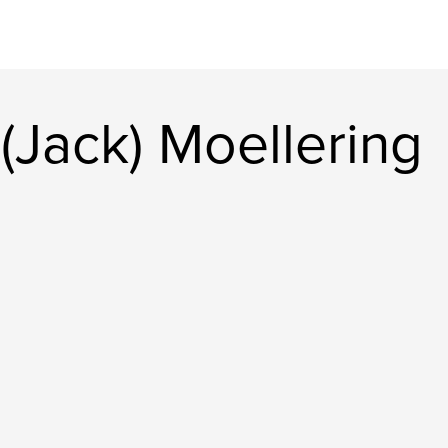
 (Jack) Moellering