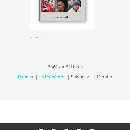
antwerpen
61-61 sur 61 Livres
|
|
|
Premier
< Précédent
Suivant >
Dernier