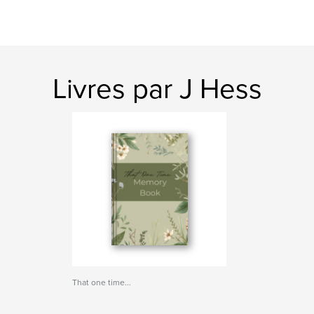
Livres par J Hess
That one time...