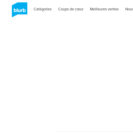
Catégories
Coups de cœur
Meilleures ventes
Nou