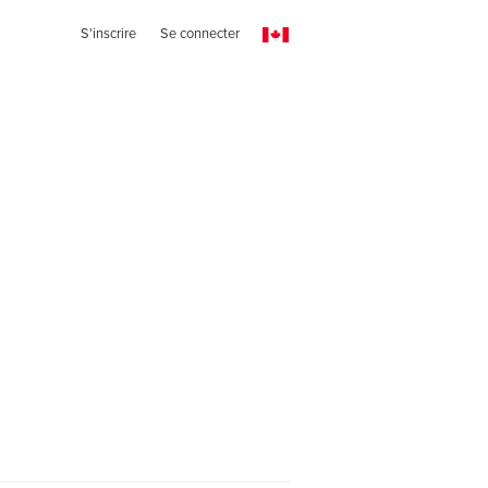
S'inscrire
Se connecter