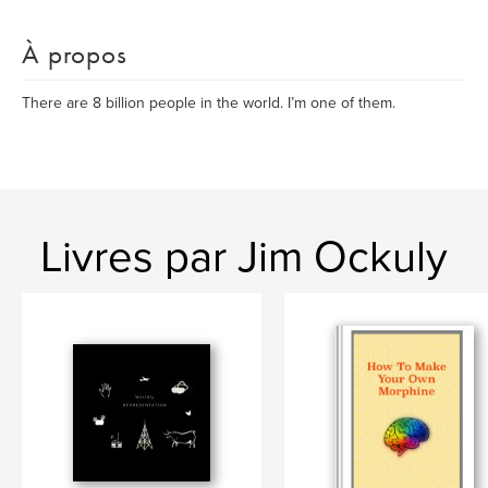
À propos
There are 8 billion people in the world. I’m one of them.
Livres par Jim Ockuly