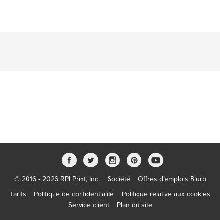
© 2016 - 2026 RPI Print, Inc.
Société
Offres d’emplois Blurb
Tarifs
Politique de confidentialité
Politique relative aux cookies
Service client
Plan du site