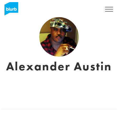
S'inscrire
Alexander Austin