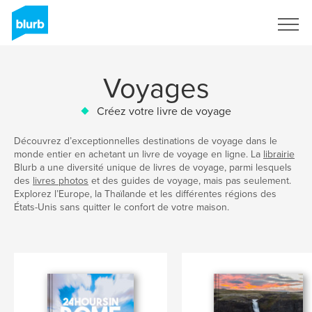
S'inscrire
Voyages
Créez votre livre de voyage
Découvrez d’exceptionnelles destinations de voyage dans le
monde entier en achetant un livre de voyage en ligne. La
librairie
Blurb a une diversité unique de livres de voyage, parmi lesquels
des
livres photos
et des guides de voyage, mais pas seulement.
Explorez l’Europe, la Thaïlande et les différentes régions des
États-Unis sans quitter le confort de votre maison.