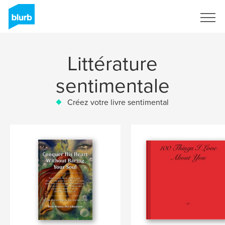
S'inscrire
Littérature
sentimentale
Créez votre livre sentimental