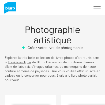
S'inscrire
Photographie
artistique
Créez votre livre de photographie
Explorez la très belle collection de livres photos d’art réunis dans
la
librairie en ligne
de Blurb. Découvrez de nombreux thèmes
allant de l’abstrait, d’images urbaines, de mannequins de haute
couture et même de paysages. Que vous vouliez offrir un livre en
cadeau ou le conserver pour vous, Blurb a le
livre photo
parfait
pour vous.