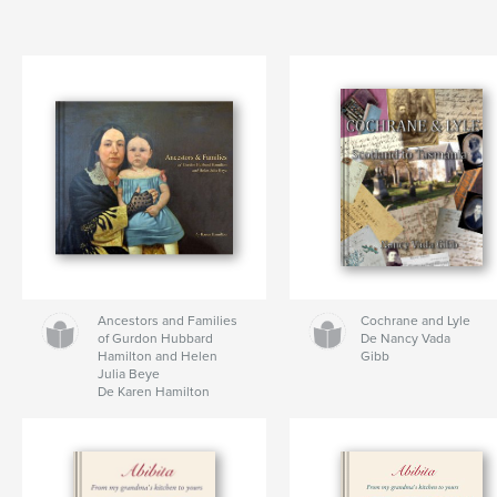
Ancestors and Families
Cochrane and Lyle
of Gurdon Hubbard
De Nancy Vada
Hamilton and Helen
Gibb
Julia Beye
De Karen Hamilton