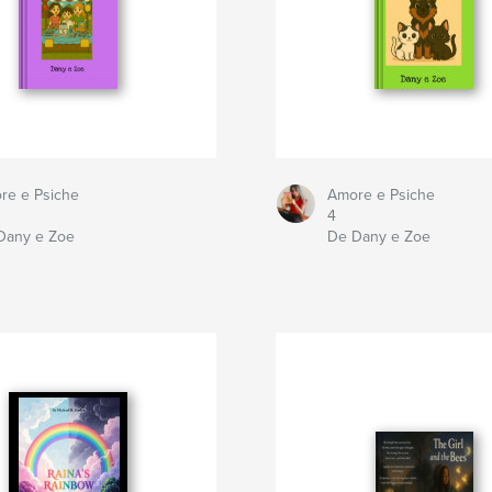
re e Psiche
Amore e Psiche
4
Dany e Zoe
De Dany e Zoe