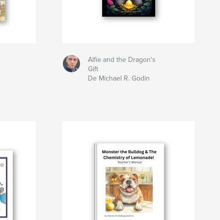
Alfie and the Dragon's
Gift
De Michael R. Godin