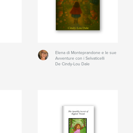
Elena di Monteprandone e le sue
Avventure con i Selvaticelli
De Cindy-Lou Dale