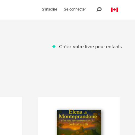
S'inscrire
Se connecter
Créez votre livre pour enfants