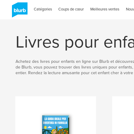
Catégories
Coups de cœur
Meilleures ventes
Nou
Livres pour enf
Achetez des livres pour enfants en ligne sur Blurb et découvrez 
de Blurb, vous pouvez trouver des livres uniques pour enfants
entier. Rendez la lecture amusante pour cet enfant cher à votr