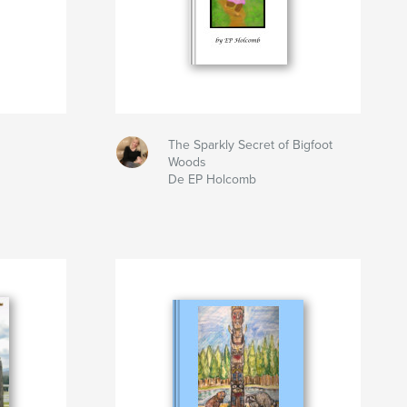
The Sparkly Secret of Bigfoot
Woods
De EP Holcomb