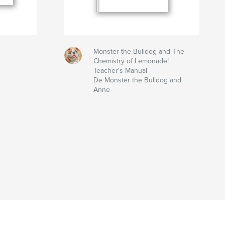
Monster the Bulldog and The
Chemistry of Lemonade!
Teacher's Manual
De Monster the Bulldog and
Anne