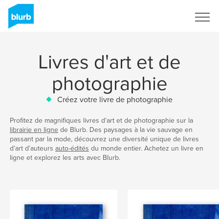
S'inscrire
Livres d'art et de
photographie
Créez votre livre de photographie
Profitez de magnifiques livres d’art et de photographie sur la
librairie en ligne
de Blurb. Des paysages à la vie sauvage en
passant par la mode, découvrez une diversité unique de livres
d’art d’auteurs
auto-édités
du monde entier. Achetez un livre en
ligne et explorez les arts avec Blurb.