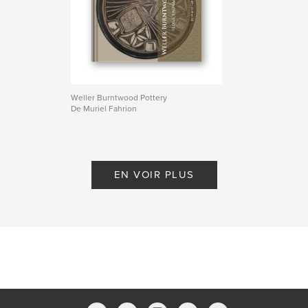
Weller Burntwood Pottery
De Muriel Fahrion
EN VOIR PLUS