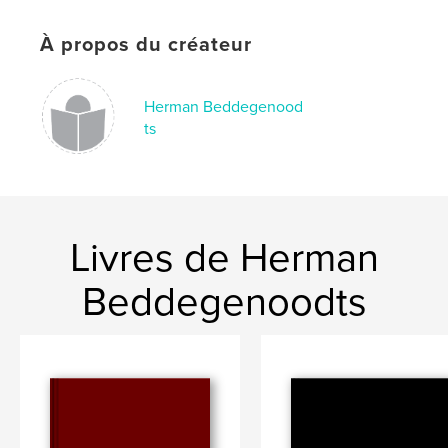
À propos du créateur
Herman Beddegenood
ts
Livres de Herman
Beddegenoodts