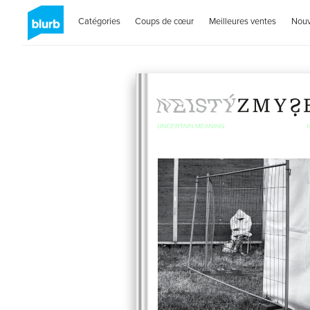
Catégories
Coups de cœur
Meilleures ventes
Nou