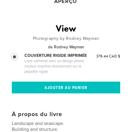
APERÇU
View
Photography by Rodney Wayman
de
Rodney Wayman
COUVERTURE RIGIDE IMPRIMÉE
378.44 CAD $
Livre cartonné avec un design pleine
couleur imprimé directement sur la
jaquette rigide
À propos du livre
Landscape and seascape.
Building and structure.