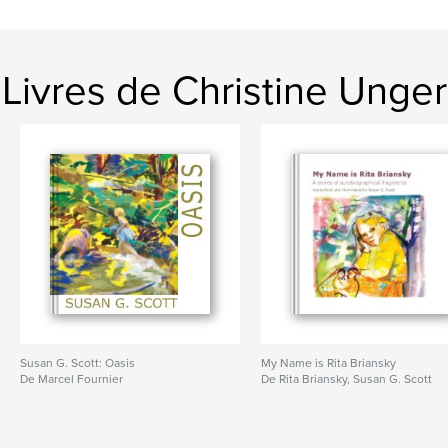
Livres de Christine Unger
Susan G. Scott: Oasis
My Name is Rita Briansky
De Marcel Fournier
De Rita Briansky, Susan G. Scott